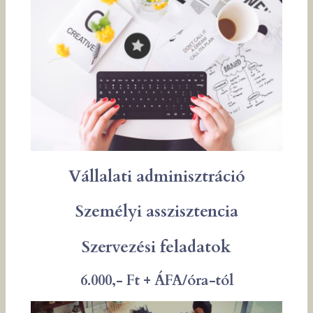
Vállalati adminisztráció
Személyi asszisztencia
Szervezési feladatok
6.000,- Ft + ÁFA/óra-tól