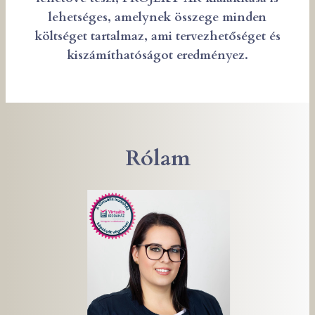
lehetséges, amelynek összege minden
költséget tartalmaz, ami tervezhetőséget és
kiszámíthatóságot eredményez.
Rólam