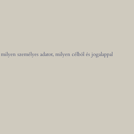
milyen személyes adatot, milyen célból és jogalappal